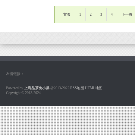
首页
1
2
3
4
下一页
友情链接：
Powered by
上海品茶兔小巢
@2013-2022
RSS地图
HTML地图
Copyright
© 2013-2024