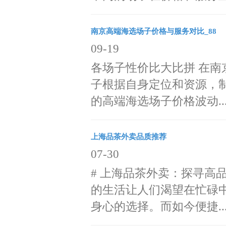
南京高端海选场子价格与服务对比_88
09-19
各场子性价比大比拼 在
子根据自身定位和资源，制
的高端海选场子价格波动..
上海品茶外卖品质推荐
07-30
# 上海品茶外卖：探寻高
的生活让人们渴望在忙碌
身心的选择。而如今便捷..