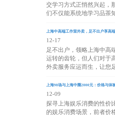
交学习方式正悄然兴起，
们不仅能系统地学习品茶知识
上海中高端工作室外卖，足不出户享高
12-17
足不出户，领略上海中高
运转的齿轮，但人们对于
外卖服务应运而生，让您足不
上海98场与上海中圈2000元：价格与体
12-09
探寻上海娱乐消费的性价比之
的娱乐消费场景，前者价