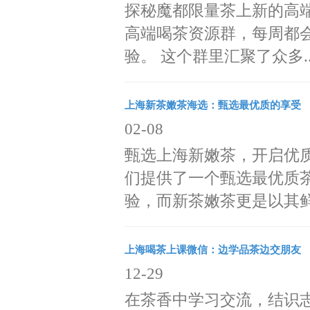
探秘魔都限量茶上新的高
高端喝茶资源群，每周都
验。 这个群里汇聚了众多..
上海新茶嫩茶海选：甄选最优质的享受
02-08
甄选上海新嫩茶，开启优
们提供了一个甄选最优质
验，而新茶嫩茶更是以其鲜嫩
上海喝茶上课微信：边学品茶边交朋友
12-29
在茶香中学习交流，结识