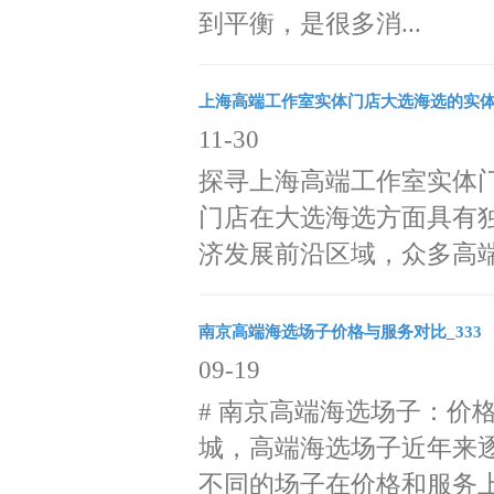
到平衡，是很多消...
上海高端工作室实体门店大选海选的实
11-30
探寻上海高端工作室实体
门店在大选海选方面具有
济发展前沿区域，众多高端工
南京高端海选场子价格与服务对比_333
09-19
# 南京高端海选场子：价
城，高端海选场子近年来
不同的场子在价格和服务上.