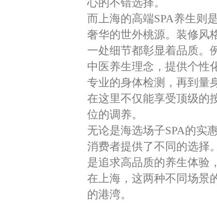
心的不错选择。
而上海的高端SPA养生则
奢华的世外桃源。装修风
一处细节都彰显着品质。例
中医养生理念，提供个性
专业的身体检测，再到量
在这里不仅能享受顶级的
位的调养。
无论是海选场子SPA的实
消费者提供了不同的选择。
是追求高品质的养生体验，
在上海，这两种不同场景的
的港湾。