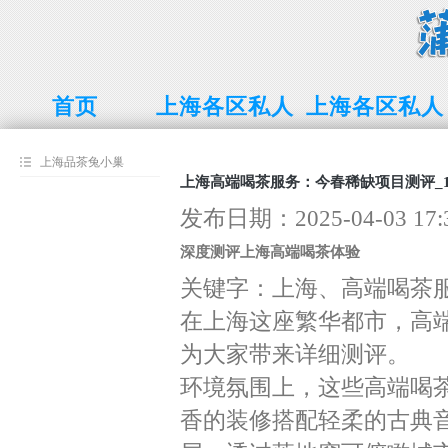
首页
上海各区私人
上海各区私人
工作室品茶
工作室
上海品茶兔小巢
上海高端喝茶服务：今春稀缺项目测评_1
发布日期：2025-04-03 1
深度测评上海高端喝茶体验
关键字：上海、高端喝茶
在上海这座繁华都市，高
为大家带来详细测评。
环境氛围上，这些高端喝
香的装修搭配轻柔的古典