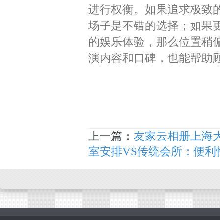
进行权衡。如果追求极致
场子是不错的选择；如果
的娱乐体验，那么位置稍
演内容和口碑，也能帮助
上一篇：
友家云相册上海大
室安排VS传统会所：便利