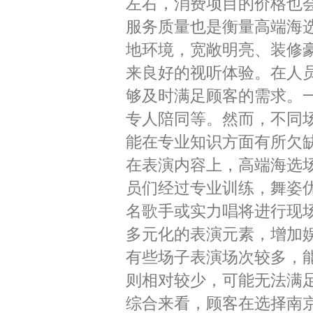
左右，消费项目的价格也
服务质量也是衡量高端海
地环境，宽敞明亮、装修
来良好的视听体验。在人
够及时满足顾客的需求。一
专人陪同等。然而，不同
能在专业知识方面有所欠
在表演内容上，高端海选
员们经过专业训练，舞姿
名歌手或实力唱将进行现
多元化的表演元素，增加
有些场子表演场次较多，
则相对较少，可能无法满
综合来看，顾客在选择南